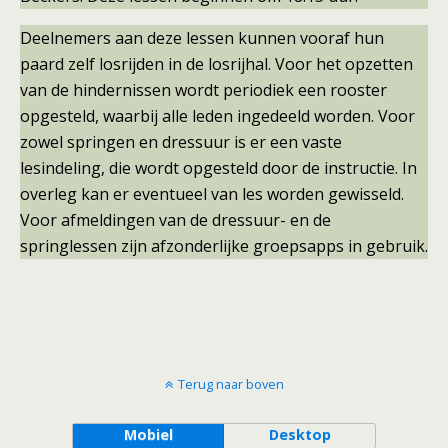
Deelnemers aan deze lessen kunnen vooraf hun
paard zelf losrijden in de losrijhal. Voor het opzetten
van de hindernissen wordt periodiek een rooster
opgesteld, waarbij alle leden ingedeeld worden. Voor
zowel springen en dressuur is er een vaste
lesindeling, die wordt opgesteld door de instructie. In
overleg kan er eventueel van les worden gewisseld.
Voor afmeldingen van de dressuur- en de
springlessen zijn afzonderlijke groepsapps in gebruik.
Terug naar boven
Mobiel
Desktop