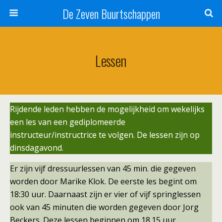
De Zeven Buurtschappen
Lessen
Rijdende leden hebben de mogelijkheid om wekelijks
een les van een gediplomeerde
instructeur/instructrice te volgen. De lessen zijn op
dinsdagavond.
Er zijn vijf dressuurlessen van 45 min. die gegeven
worden door Marike Klok. De eerste les begint om
18:30 uur. Daarnaast zijn er vier of vijf springlessen
ook van 45 minuten die worden gegeven door Jorg
Beckers. Deze lessen beginnen om 18.15 uur.